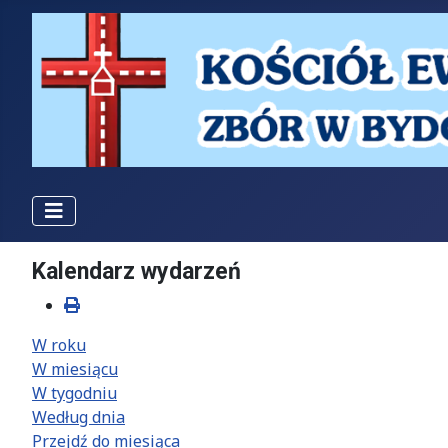
Kalendarz wydarzeń
W roku
W miesiącu
W tygodniu
Według dnia
Przejdź do miesiąca