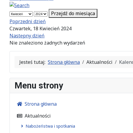
Przejdź do miesiąca
Poprzedni dzień
Czwartek, 18 Kwiecień 2024
Następny dzień
Nie znaleziono żadnych wydarzeń
Jesteś tutaj:
Strona główna
Aktualności
Kalen
Menu strony
Strona główna
Aktualności
Nabożeństwa i spotkania