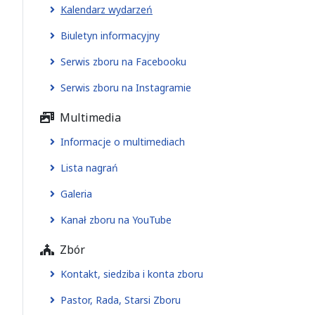
Kalendarz wydarzeń
Biuletyn informacyjny
Serwis zboru na Facebooku
Serwis zboru na Instagramie
Multimedia
Informacje o multimediach
Lista nagrań
Galeria
Kanał zboru na YouTube
Zbór
Kontakt, siedziba i konta zboru
Pastor, Rada, Starsi Zboru