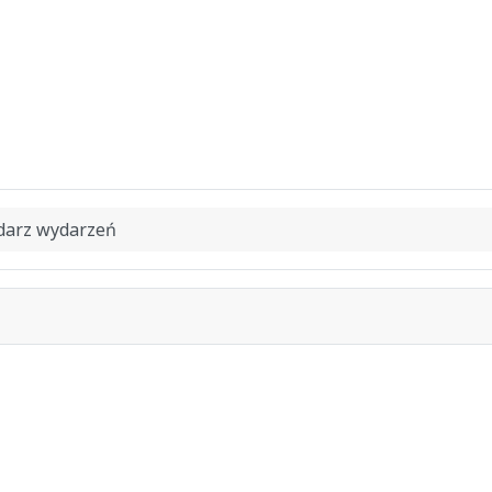
darz wydarzeń