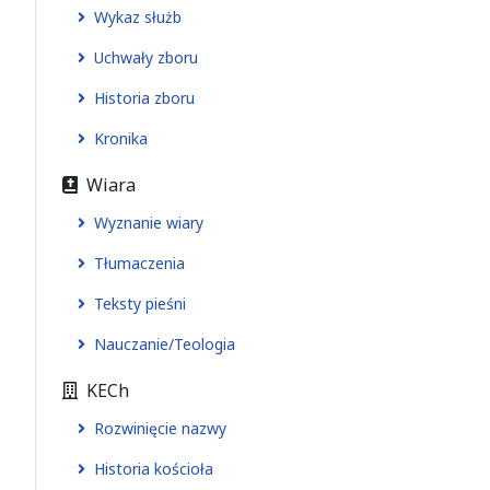
Wykaz służb
Uchwały zboru
Historia zboru
Kronika
Wiara
Wyznanie wiary
Tłumaczenia
Teksty pieśni
Nauczanie/Teologia
KECh
Rozwinięcie nazwy
Historia kościoła