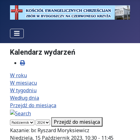
Kalendarz wydarzeń
W roku
W miesiącu
W tygodniu
Według dnia
Przejdź do miesiąca
Przejdź do miesiąca
Kazanie: br. Ryszard Moryksiewicz
Niedziela, 15 Październik 2023, 10:30 - 11:45