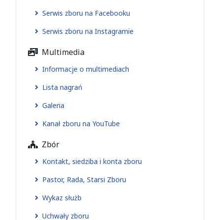
Serwis zboru na Facebooku
Serwis zboru na Instagramie
Multimedia
Informacje o multimediach
Lista nagrań
Galeria
Kanał zboru na YouTube
Zbór
Kontakt, siedziba i konta zboru
Pastor, Rada, Starsi Zboru
Wykaz służb
Uchwały zboru