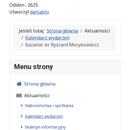
Odsłon
: 2625
Utworzył
danjablo
Jesteś tutaj:
Strona główna
Aktualności
Kalendarz wydarzeń
Kazanie: br. Ryszard Moryksiewicz
Menu strony
Strona główna
Aktualności
Nabożeństwa i spotkania
Kalendarz wydarzeń
Biuletyn informacyjny