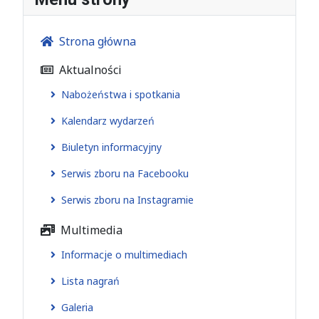
Strona główna
Aktualności
Nabożeństwa i spotkania
Kalendarz wydarzeń
Biuletyn informacyjny
Serwis zboru na Facebooku
Serwis zboru na Instagramie
Multimedia
Informacje o multimediach
Lista nagrań
Galeria