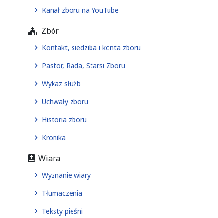
Kanał zboru na YouTube
Zbór
Kontakt, siedziba i konta zboru
Pastor, Rada, Starsi Zboru
Wykaz służb
Uchwały zboru
Historia zboru
Kronika
Wiara
Wyznanie wiary
Tłumaczenia
Teksty pieśni