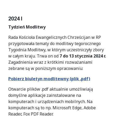
2024 I
Tydzień Modlitwy
Rada Kościoła Ewangelicznych Chrześcijan w RP
przygotowała tematy do modlitwy tegorocznego
Tygodnia Modlitwy, w którym uczestniczyły zbory
w całym kraju. Trwa on od
7 do 13 stycznia 2024 r.
Zagadnienia wraz z krótkimi rozważaniami
zebrane są w poniższym opracowaniu:
Pobierz biuletyn modlitewny (plik .pdf)
Otwarcie plików .pdf aktualnie umożliwiają
domyślne aplikacje zainstalowane na
komputerach i urządzeniach mobilnych. Na
komputerach są to np. Microsoft Edge, Adobe
Reader, Fox PDF Reader.