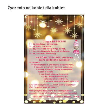
Życzenia od kobiet dla kobiet